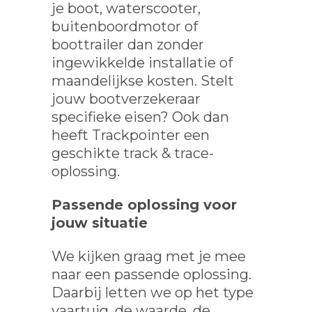
je boot, waterscooter,
buitenboordmotor of
boottrailer dan zonder
ingewikkelde installatie of
maandelijkse kosten. Stelt
jouw bootverzekeraar
specifieke eisen? Ook dan
heeft Trackpointer een
geschikte
track & trace-
oplossing.
Passende oplossing voor
jouw situatie
We kijken graag met je mee
naar een passende oplossing.
Daarbij letten we op het type
vaartuig, de waarde, de