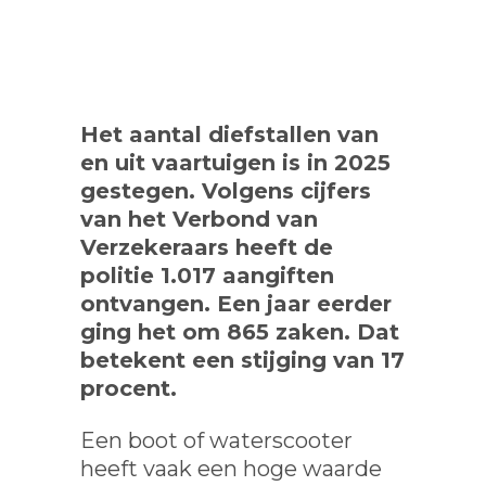
Het aantal diefstallen van
en uit vaartuigen is in 2025
gestegen. Volgens cijfers
van het Verbond van
Verzekeraars heeft de
politie 1.017 aangiften
ontvangen. Een jaar eerder
ging het om 865 zaken. Dat
betekent een stijging van 17
procent.
Een boot of waterscooter
heeft vaak een hoge waarde