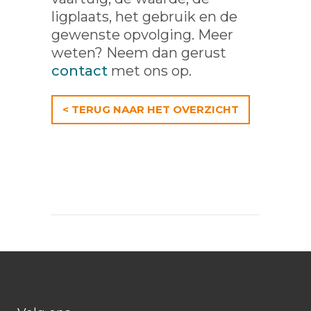
ligplaats, het gebruik en de
gewenste opvolging. Meer
weten? Neem dan gerust
contact
met ons op.
< TERUG NAAR HET OVERZICHT