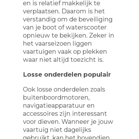
en is relatief makkelijk te
verplaatsen. Daarom is het
verstandig om de beveiliging
van je boot of waterscooter
opnieuw te bekijken. Zeker in
het vaarseizoen liggen
vaartuigen vaak op plekken
waar niet altijd toezicht is.
Losse onderdelen populair
Ook losse onderdelen zoals
buitenboordmotoren,
navigatieapparatuur en
accessoires zijn interessant
voor dieven. Wanneer je jouw
vaartuig niet dagelijks
gebruikt, kan het bovendien