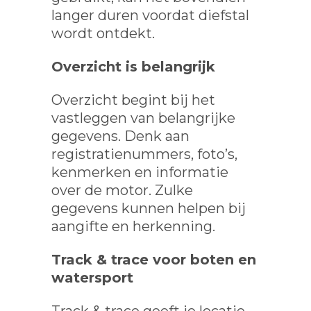
langer duren voordat diefstal
wordt ontdekt.
Overzicht is belangrijk
Overzicht begint bij het
vastleggen van belangrijke
gegevens. Denk aan
registratienummers, foto’s,
kenmerken en informatie
over de motor. Zulke
gegevens kunnen helpen bij
aangifte en herkenning.
Track & trace voor boten en
watersport