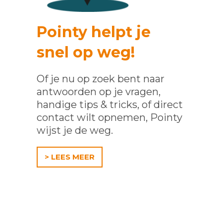
Pointy helpt je
snel op weg!
Of je nu op zoek bent naar
antwoorden op je vragen,
handige tips & tricks, of direct
contact wilt opnemen, Pointy
wijst je de weg.
> LEES MEER