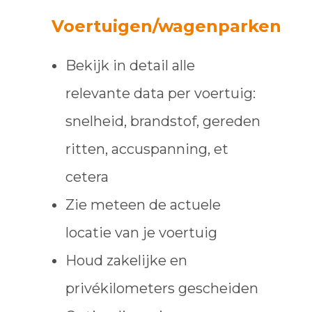
Voertuigen/wagenparken
Bekijk in detail alle
relevante data per voertuig:
snelheid, brandstof, gereden
ritten, accuspanning, et
cetera
Zie meteen de actuele
locatie van je voertuig
Houd zakelijke en
privékilometers gescheiden