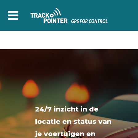
24/7 inzicht in de
locatie en status van
je voertuigen en