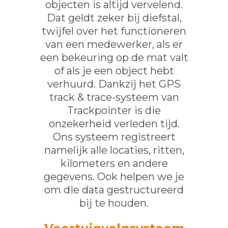
objecten is altijd vervelend.
Dat geldt zeker bij diefstal,
twijfel over het functioneren
van een medewerker, als er
een bekeuring op de mat valt
of als je een object hebt
verhuurd. Dankzij het GPS
track & trace-systeem van
Trackpointer is die
onzekerheid verleden tijd.
Ons systeem registreert
namelijk alle locaties, ritten,
kilometers en andere
gegevens. Ook helpen we je
om die data gestructureerd
bij te houden.