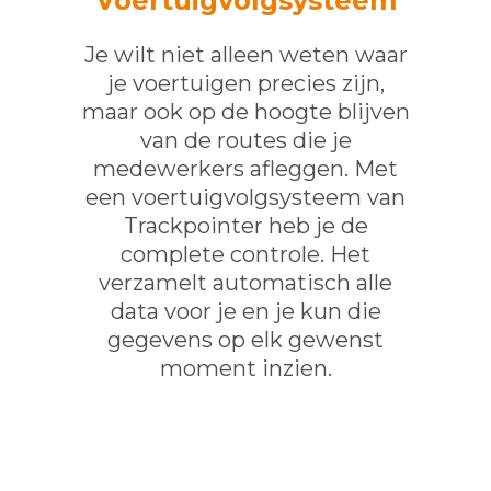
Voertuigvolgsysteem
Je wilt niet alleen weten waar
je voertuigen precies zijn,
maar ook op de hoogte blijven
van de routes die je
medewerkers afleggen. Met
een voertuigvolgsysteem van
Trackpointer heb je de
complete controle. Het
verzamelt automatisch alle
data voor je en je kun die
gegevens op elk gewenst
moment inzien.