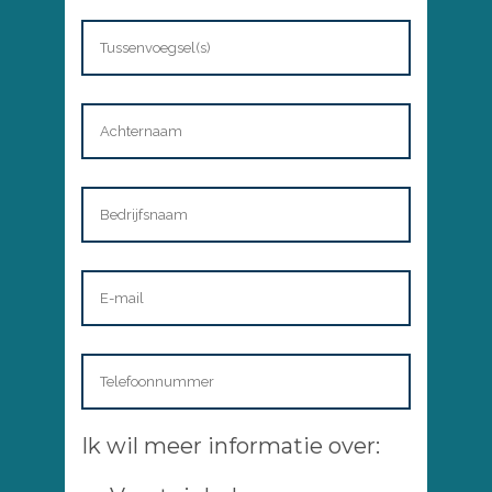
Ik wil meer informatie over: