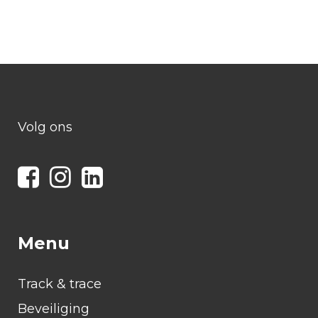
Volg ons
Menu
Track & trace
Beveiliging