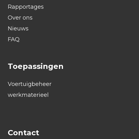
Rapportages
Over ons
Nieuws
FAQ
Toepassingen
Voertuigbeheer
werkmaterieel
Contact