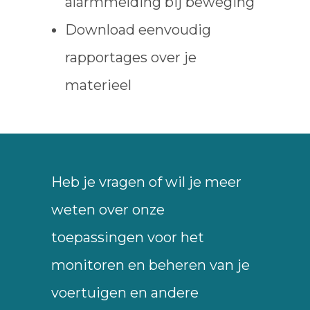
alarmmelding bij beweging
Download eenvoudig
rapportages over je
materieel
Heb je vragen of wil je meer
weten over onze
toepassingen voor het
monitoren en beheren van je
voertuigen en andere