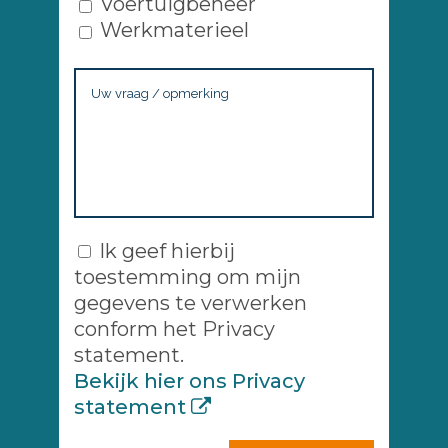
Voertuigbeheer
Werkmaterieel
Ik geef hierbij
toestemming om mijn
gegevens te verwerken
conform het Privacy
statement.
Bekijk hier ons Privacy
statement