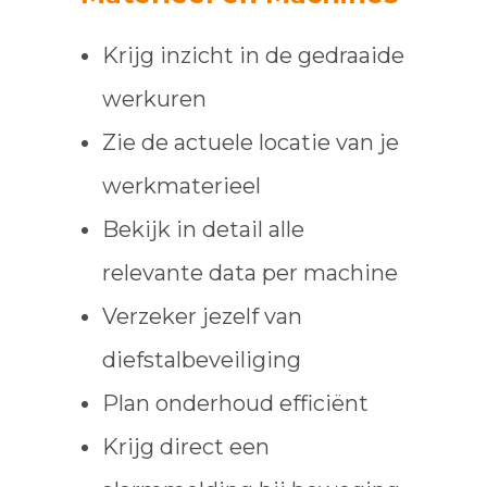
Krijg inzicht in de gedraaide
werkuren
Zie de actuele locatie van je
werkmaterieel
Bekijk in detail alle
relevante data per machine
Verzeker jezelf van
diefstalbeveiliging
Plan onderhoud efficiënt
Krijg direct een