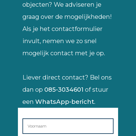
objecten? We adviseren je
graag over de mogelijkheden!
Als je het contactformulier
invult, nemen we zo snel
mogelijk contact met je op.
Liever direct contact? Bel ons
dan op
085-3034601
of stuur
een
WhatsApp-bericht
.