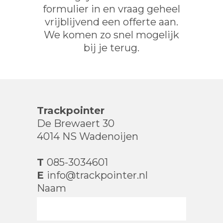
formulier in en vraag geheel
vrijblijvend een offerte aan.
We komen zo snel mogelijk
bij je terug.
Trackpointer
De Brewaert 30
4014 NS Wadenoijen
T
085-3034601
E
info@trackpointer.nl
Naam