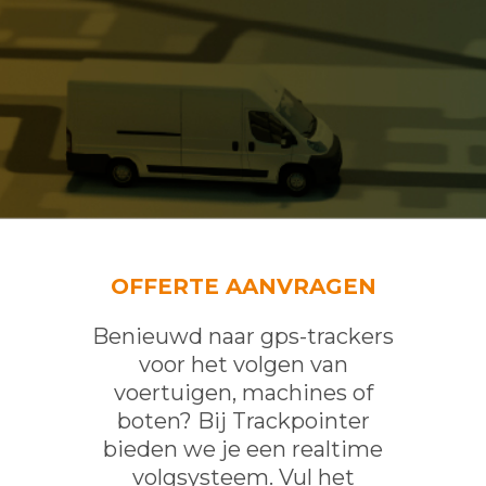
OFFERTE AANVRAGEN
Benieuwd naar gps-trackers
voor het volgen van
voertuigen, machines of
boten? Bij Trackpointer
bieden we je een realtime
volgsysteem. Vul het