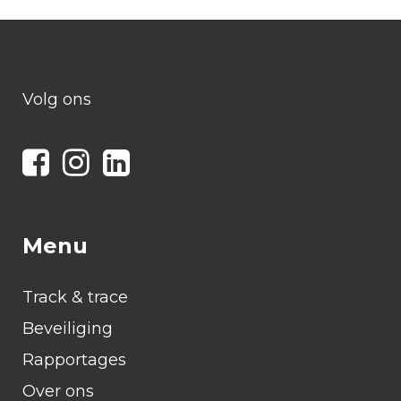
Volg ons
Menu
Track & trace
Beveiliging
Rapportages
Over ons