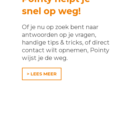
snel op weg!
Of je nu op zoek bent naar
antwoorden op je vragen,
handige tips & tricks, of direct
contact wilt opnemen, Pointy
wijst je de weg.
> LEES MEER