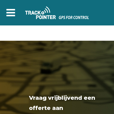
Vraag vrijblijvend een
offerte aan