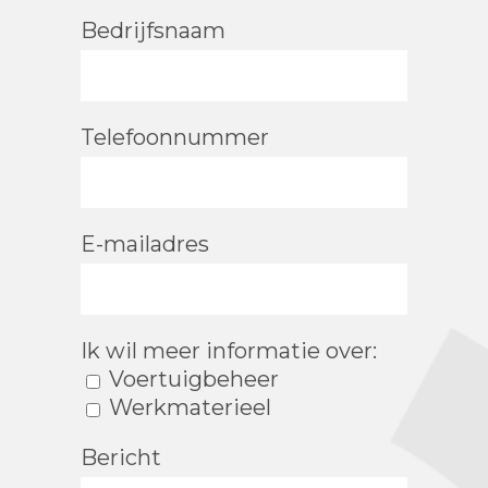
Bedrijfsnaam
Telefoonnummer
E-mailadres
Ik wil meer informatie over:
Voertuigbeheer
Werkmaterieel
Bericht