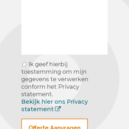
Ik geef hierbij
toestemming om mijn
gegevens te verwerken
conform het Privacy
statement.
Bekijk hier ons Privacy
statement