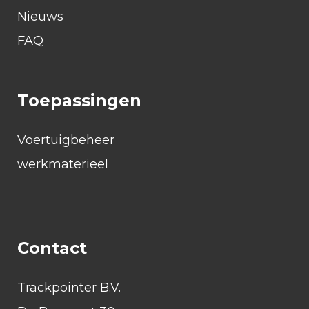
Nieuws
FAQ
Toepassingen
Voertuigbeheer
werkmaterieel
Contact
Trackpointer B.V.