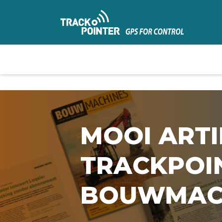
MOOI ARTI
TRACKPOIN
BOUWMAC