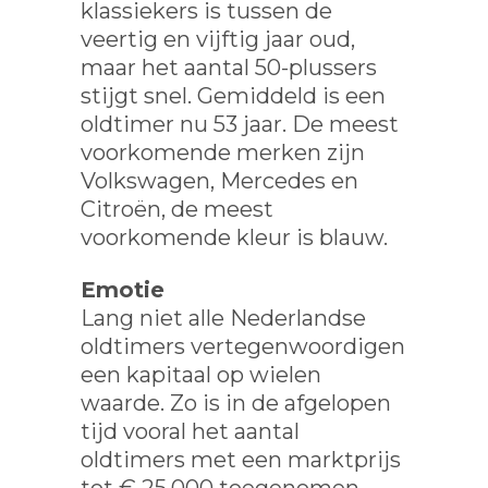
klassiekers is tussen de
veertig en vijftig jaar oud,
maar het aantal 50-plussers
stijgt snel. Gemiddeld is een
oldtimer nu 53 jaar. De meest
voorkomende merken zijn
Volkswagen, Mercedes en
Citroën, de meest
voorkomende kleur is blauw.
Emotie
Lang niet alle Nederlandse
oldtimers vertegenwoordigen
een kapitaal op wielen
waarde. Zo is in de afgelopen
tijd vooral het aantal
oldtimers met een marktprijs