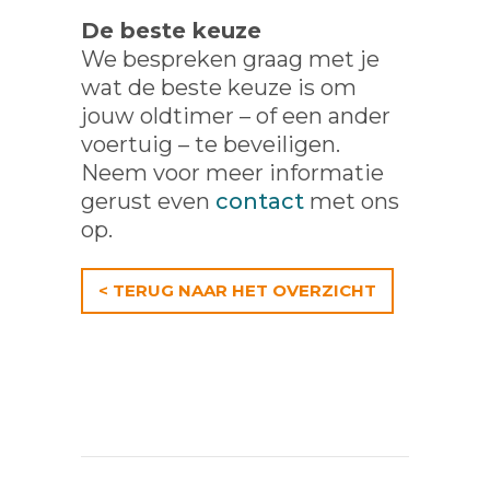
De beste keuze
We bespreken graag met je
wat de beste keuze is om
jouw oldtimer – of een ander
voertuig – te beveiligen.
Neem voor meer informatie
gerust even
contact
met ons
op.
< TERUG NAAR HET OVERZICHT