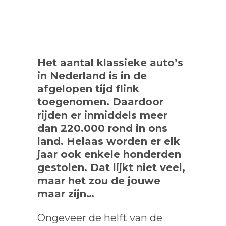
Het aantal klassieke auto’s
in Nederland is in de
afgelopen tijd flink
toegenomen. Daardoor
rijden er inmiddels meer
dan 220.000 rond in ons
land. Helaas worden er elk
jaar ook enkele honderden
gestolen. Dat lijkt niet veel,
maar het zou de jouwe
maar zijn…
Ongeveer de helft van de