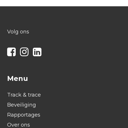
Volg ons
Menu
Track & trace
Beveiliging
Rapportages
Over ons