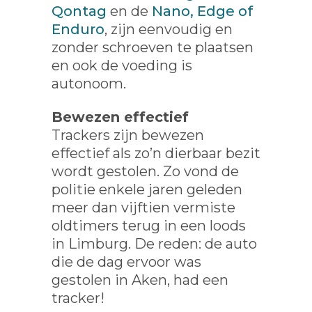
Qontag
en de
Nano, Edge of
Enduro
, zijn eenvoudig en
zonder schroeven te plaatsen
en ook de voeding is
autonoom.
Bewezen effectief
Trackers zijn bewezen
effectief als zo’n dierbaar bezit
wordt gestolen. Zo vond de
politie enkele jaren geleden
meer dan vijftien vermiste
oldtimers terug in een loods
in Limburg. De reden: de auto
die de dag ervoor was
gestolen in Aken, had een
tracker!