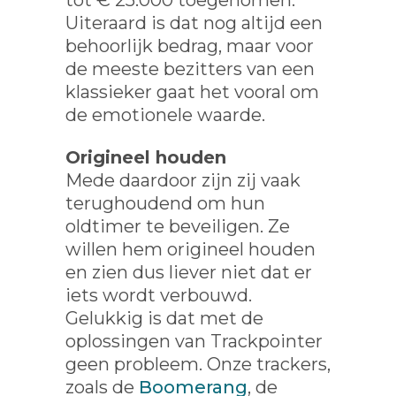
tot € 25.000 toegenomen.
Uiteraard is dat nog altijd een
behoorlijk bedrag, maar voor
de meeste bezitters van een
klassieker gaat het vooral om
de emotionele waarde.
Origineel houden
Mede daardoor zijn zij vaak
terughoudend om hun
oldtimer te beveiligen. Ze
willen hem origineel houden
en zien dus liever niet dat er
iets wordt verbouwd.
Gelukkig is dat met de
oplossingen van Trackpointer
geen probleem. Onze trackers,
zoals de
Boomerang
, de