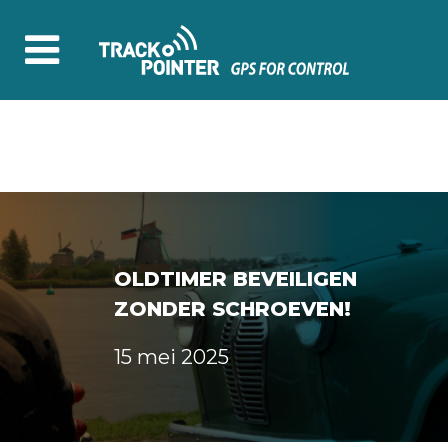
OLDTIMER BEVEILIGEN
ZONDER SCHROEVEN!
15 mei 2025