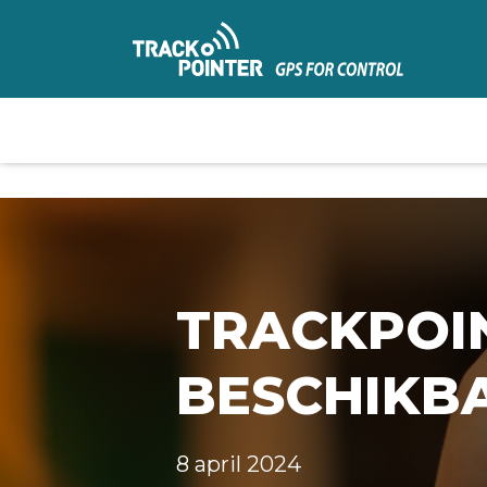
TRACKPOI
BESCHIKB
8 april 2024